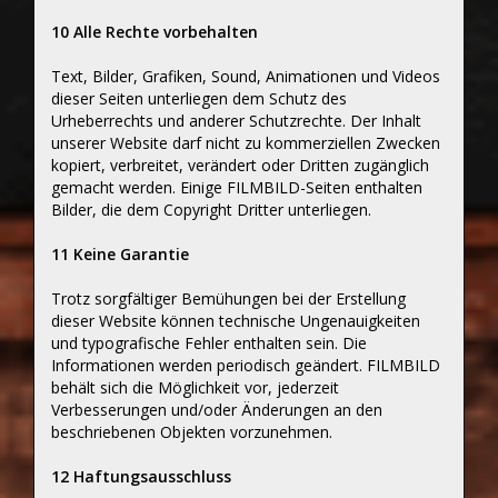
10 Alle Rechte vorbehalten
Text, Bilder, Grafiken, Sound, Animationen und Videos
dieser Seiten unterliegen dem Schutz des
Urheberrechts und anderer Schutzrechte. Der Inhalt
unserer Website darf nicht zu kommerziellen Zwecken
kopiert, verbreitet, verändert oder Dritten zugänglich
gemacht werden. Einige FILMBILD-Seiten enthalten
Bilder, die dem Copyright Dritter unterliegen.
11 Keine Garantie
Trotz sorgfältiger Bemühungen bei der Erstellung
dieser Website können technische Ungenauigkeiten
und typografische Fehler enthalten sein. Die
Informationen werden periodisch geändert. FILMBILD
behält sich die Möglichkeit vor, jederzeit
Verbesserungen und/oder Änderungen an den
beschriebenen Objekten vorzunehmen.
12 Haftungsausschluss