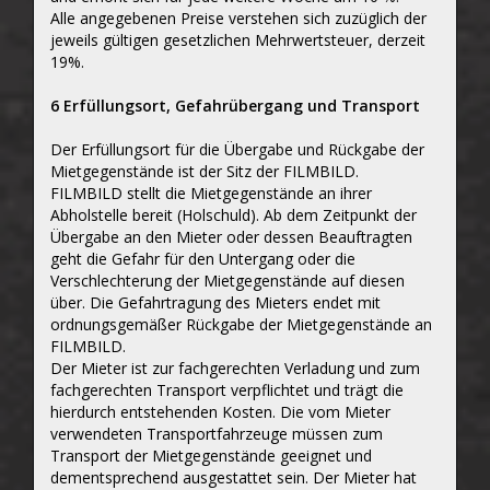
Alle angegebenen Preise verstehen sich zuzüglich der
jeweils gültigen gesetzlichen Mehrwertsteuer, derzeit
19%.
6 Erfüllungsort, Gefahrübergang und Transport
Der Erfüllungsort für die Übergabe und Rückgabe der
Mietgegenstände ist der Sitz der FILMBILD.
FILMBILD stellt die Mietgegenstände an ihrer
Abholstelle bereit (Holschuld). Ab dem Zeitpunkt der
Übergabe an den Mieter oder dessen Beauftragten
geht die Gefahr für den Untergang oder die
Verschlechterung der Mietgegenstände auf diesen
über. Die Gefahrtragung des Mieters endet mit
ordnungsgemäßer Rückgabe der Mietgegenstände an
FILMBILD.
Der Mieter ist zur fachgerechten Verladung und zum
fachgerechten Transport verpflichtet und trägt die
hierdurch entstehenden Kosten. Die vom Mieter
verwendeten Transportfahrzeuge müssen zum
Transport der Mietgegenstände geeignet und
dementsprechend ausgestattet sein. Der Mieter hat