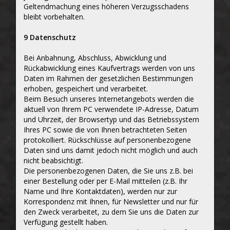
Geltendmachung eines höheren Verzugsschadens
bleibt vorbehalten.
9 Datenschutz
Bei Anbahnung, Abschluss, Abwicklung und
Rückabwicklung eines Kaufvertrags werden von uns
Daten im Rahmen der gesetzlichen Bestimmungen
erhoben, gespeichert und verarbeitet.
Beim Besuch unseres Internetangebots werden die
aktuell von Ihrem PC verwendete IP-Adresse, Datum
und Uhrzeit, der Browsertyp und das Betriebssystem
Ihres PC sowie die von Ihnen betrachteten Seiten
protokolliert. Rückschlüsse auf personenbezogene
Daten sind uns damit jedoch nicht möglich und auch
nicht beabsichtigt.
Die personenbezogenen Daten, die Sie uns z.B. bei
einer Bestellung oder per E-Mail mitteilen (z.B. Ihr
Name und Ihre Kontaktdaten), werden nur zur
Korrespondenz mit Ihnen, für Newsletter und nur für
den Zweck verarbeitet, zu dem Sie uns die Daten zur
Verfügung gestellt haben.