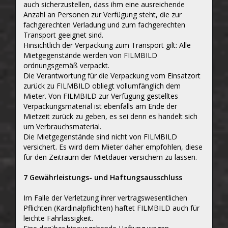
auch sicherzustellen, dass ihm eine ausreichende
Anzahl an Personen zur Verfügung steht, die zur
fachgerechten Verladung und zum fachgerechten
Transport geeignet sind.
Hinsichtlich der Verpackung zum Transport gilt: Alle
Mietgegenstände werden von FILMBILD
ordnungsgemäß verpackt.
Die Verantwortung für die Verpackung vom Einsatzort
zurück zu FILMBILD obliegt vollumfänglich dem
Mieter. Von FILMBILD zur Verfügung gestelltes
Verpackungsmaterial ist ebenfalls am Ende der
Mietzeit zurück zu geben, es sei denn es handelt sich
um Verbrauchsmaterial.
Die Mietgegenstände sind nicht von FILMBILD
versichert. Es wird dem Mieter daher empfohlen, diese
für den Zeitraum der Mietdauer versichern zu lassen.
7 Gewährleistungs- und Haftungsausschluss
Im Falle der Verletzung ihrer vertragswesentlichen
Pflichten (Kardinalpflichten) haftet FILMBILD auch für
leichte Fahrlässigkeit.