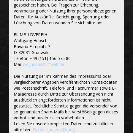
gespeichert haben. Bei Fragen zur Erhebung,
Verarbeitung oder Nutzung Ihrer personenbezogenen
Daten, für Auskünfte, Berichtigung, Sperrung oder
Löschung von Daten wenden Sie sich bitte an:
FILMBILDVEREIH
Wolfgang Hübsch
Bavaria Filmplatz 7
D-82031 Grünwald
Telefon +49 (151) 156 575 80
Mail
wo_huebsch@web.de
Die Nutzung der im Rahmen des Impressums oder
vergleichbarer Angaben veröffentlichten Kontaktdaten
wie Postanschrift, Telefon- und Faxnummer sowie E-
Mailadresse durch Dritte zur Übersendung von nicht
ausdrücklich angeforderten Informationen ist nicht
gestattet. Rechtliche Schritte gegen die Versender von
so genannten Spam-Mails bei Verstößen gegen dieses
Verbot sind ausdrücklich vorbehalten.
Lesen Sie unsere kompletten Datenschutzrichtlinien
bitte hier.
Datenschutzerklärung