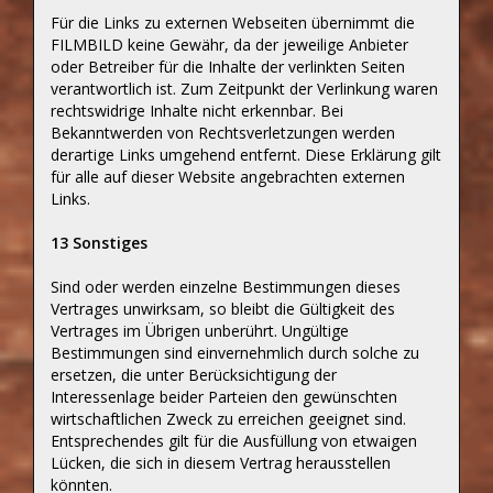
Für die Links zu externen Webseiten übernimmt die
FILMBILD keine Gewähr, da der jeweilige Anbieter
oder Betreiber für die Inhalte der verlinkten Seiten
verantwortlich ist. Zum Zeitpunkt der Verlinkung waren
rechtswidrige Inhalte nicht erkennbar. Bei
Bekanntwerden von Rechtsverletzungen werden
derartige Links umgehend entfernt. Diese Erklärung gilt
für alle auf dieser Website angebrachten externen
Links.
13 Sonstiges
Sind oder werden einzelne Bestimmungen dieses
Vertrages unwirksam, so bleibt die Gültigkeit des
Vertrages im Übrigen unberührt. Ungültige
Bestimmungen sind einvernehmlich durch solche zu
ersetzen, die unter Berücksichtigung der
Interessenlage beider Parteien den gewünschten
wirtschaftlichen Zweck zu erreichen geeignet sind.
Entsprechendes gilt für die Ausfüllung von etwaigen
Lücken, die sich in diesem Vertrag herausstellen
könnten.