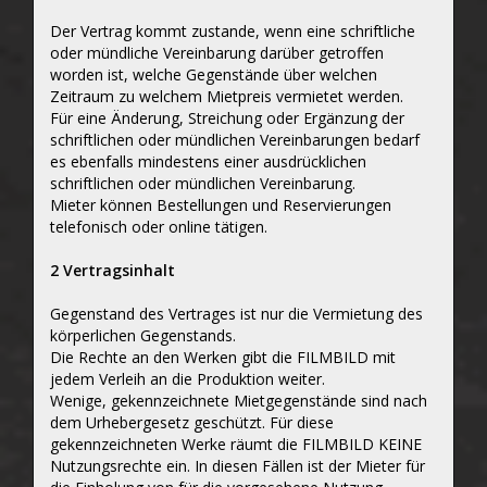
Der Vertrag kommt zustande, wenn eine schriftliche
oder mündliche Vereinbarung darüber getroffen
worden ist, welche Gegenstände über welchen
Zeitraum zu welchem Mietpreis vermietet werden.
Für eine Änderung, Streichung oder Ergänzung der
schriftlichen oder mündlichen Vereinbarungen bedarf
es ebenfalls mindestens einer ausdrücklichen
schriftlichen oder mündlichen Vereinbarung.
Mieter können Bestellungen und Reservierungen
telefonisch oder online tätigen.
2 Vertragsinhalt
Gegenstand des Vertrages ist nur die Vermietung des
körperlichen Gegenstands.
Die Rechte an den Werken gibt die FILMBILD mit
jedem Verleih an die Produktion weiter.
Wenige, gekennzeichnete Mietgegenstände sind nach
dem Urhebergesetz geschützt. Für diese
gekennzeichneten Werke räumt die FILMBILD KEINE
Nutzungsrechte ein. In diesen Fällen ist der Mieter für