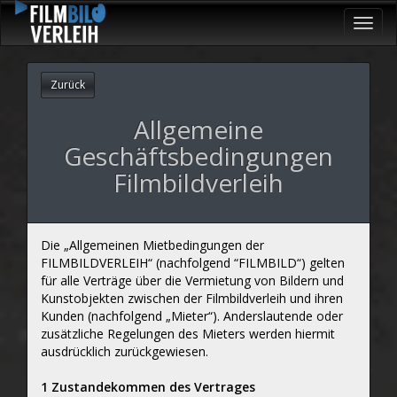
Toggl
navig
Zurück
Allgemeine
Geschäftsbedingungen
Filmbildverleih
Die „Allgemeinen Mietbedingungen der
FILMBILDVERLEIH“ (nachfolgend “FILMBILD“) gelten
für alle Verträge über die Vermietung von Bildern und
Kunstobjekten zwischen der Filmbildverleih und ihren
Kunden (nachfolgend „Mieter“). Anderslautende oder
zusätzliche Regelungen des Mieters werden hiermit
ausdrücklich zurückgewiesen.
1 Zustandekommen des Vertrages