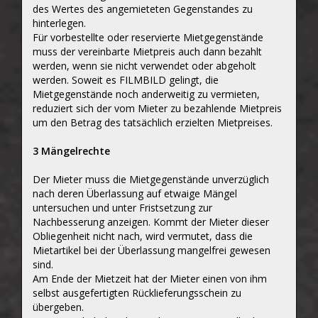
des Wertes des angemieteten Gegenstandes zu
hinterlegen.
Für vorbestellte oder reservierte Mietgegenstände
muss der vereinbarte Mietpreis auch dann bezahlt
werden, wenn sie nicht verwendet oder abgeholt
werden. Soweit es FILMBILD gelingt, die
Mietgegenstände noch anderweitig zu vermieten,
reduziert sich der vom Mieter zu bezahlende Mietpreis
um den Betrag des tatsächlich erzielten Mietpreises.
3 Mängelrechte
Der Mieter muss die Mietgegenstände unverzüglich
nach deren Überlassung auf etwaige Mängel
untersuchen und unter Fristsetzung zur
Nachbesserung anzeigen. Kommt der Mieter dieser
Obliegenheit nicht nach, wird vermutet, dass die
Mietartikel bei der Überlassung mangelfrei gewesen
sind.
Am Ende der Mietzeit hat der Mieter einen von ihm
selbst ausgefertigten Rücklieferungsschein zu
übergeben.