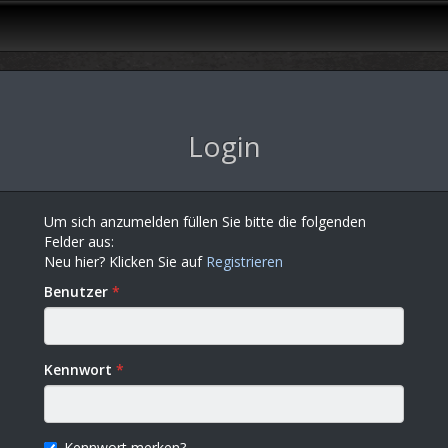
Login
Um sich anzumelden füllen Sie bitte die folgenden
Felder aus:
Neu hier? Klicken Sie auf
Registrieren
Benutzer
Kennwort
Kennwort merken?