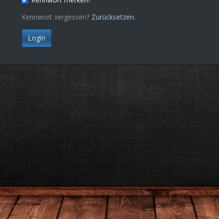
Kennwort vergessen?
Zurücksetzen.
.
Login