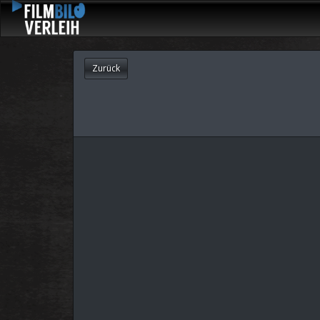
Zurück